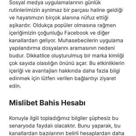
Sosyal medya uygulamalarının günlük
rutinlerimizin ayrılmaz bir parçası haline geldiği
ve hayatımızın birçok alanına nüfuz ettiği
aşikardır. Oldukça popüler olmasına rağmen
içeriğimizin çoğunluğu Facebook ve diğer
kanallardan geliyor. Muhasebecilerin uygulama
yapılandırma dosyalarını aramasının nedeni
budur. Dikkatlice oluşturulmuş bir marka kimliği
çok sayıda olasılığın önünü açar. Bu etkinliklerin
içeriği ve avantajları hakkında daha fazla bilgi
edinmek için lütfen verilen bağlantıyı ziyaret
edin.
Mislibet Bahis Hesabı
Konuyla ilgili topladığımız bilgiler şüphesiz bu
senaryoda faydalı olacaktır. Bunu yaparak, bu
kanallardan bazılarının belirli hesaplardan daha