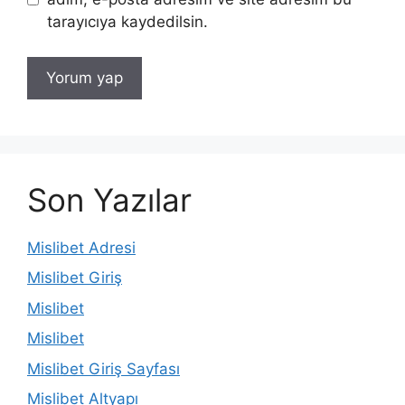
tarayıcıya kaydedilsin.
Son Yazılar
Mislibet Adresi
Mislibet Giriş
Mislibet
Mislibet
Mislibet Giriş Sayfası
Mislibet Altyapı