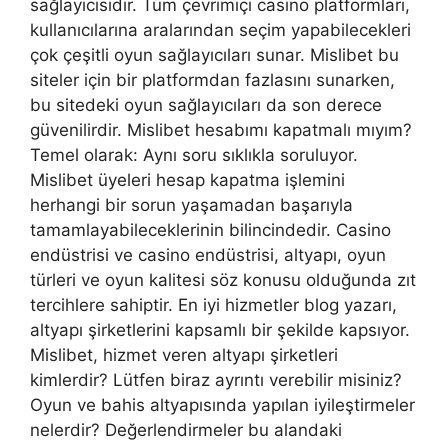
sağlayıcısıdır. Tüm çevrimiçi casino platformları,
kullanıcılarına aralarından seçim yapabilecekleri
çok çeşitli oyun sağlayıcıları sunar. Mislibet bu
siteler için bir platformdan fazlasını sunarken,
bu sitedeki oyun sağlayıcıları da son derece
güvenilirdir. Mislibet hesabımı kapatmalı mıyım?
Temel olarak: Aynı soru sıklıkla soruluyor.
Mislibet üyeleri hesap kapatma işlemini
herhangi bir sorun yaşamadan başarıyla
tamamlayabileceklerinin bilincindedir. Casino
endüstrisi ve casino endüstrisi, altyapı, oyun
türleri ve oyun kalitesi söz konusu olduğunda zıt
tercihlere sahiptir. En iyi hizmetler blog yazarı,
altyapı şirketlerini kapsamlı bir şekilde kapsıyor.
Mislibet, hizmet veren altyapı şirketleri
kimlerdir? Lütfen biraz ayrıntı verebilir misiniz?
Oyun ve bahis altyapısında yapılan iyileştirmeler
nelerdir? Değerlendirmeler bu alandaki