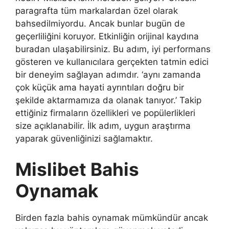
paragrafta tüm markalardan özel olarak
bahsedilmiyordu. Ancak bunlar bugün de
geçerliliğini koruyor. Etkinliğin orijinal kaydına
buradan ulaşabilirsiniz. Bu adım, iyi performans
gösteren ve kullanıcılara gerçekten tatmin edici
bir deneyim sağlayan adımdır. ‘aynı zamanda
çok küçük ama hayati ayrıntıları doğru bir
şekilde aktarmamıza da olanak tanıyor.’ Takip
ettiğiniz firmaların özellikleri ve popülerlikleri
size açıklanabilir. İlk adım, uygun araştırma
yaparak güvenliğinizi sağlamaktır.
Mislibet Bahis
Oynamak
Birden fazla bahis oynamak mümkündür ancak