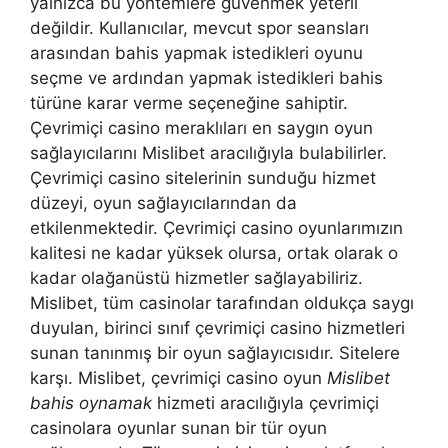
yalnızca bu yöntemlere güvenmek yeterli
değildir. Kullanıcılar, mevcut spor seansları
arasından bahis yapmak istedikleri oyunu
seçme ve ardından yapmak istedikleri bahis
türüne karar verme seçeneğine sahiptir.
Çevrimiçi casino meraklıları en saygın oyun
sağlayıcılarını Mislibet aracılığıyla bulabilirler.
Çevrimiçi casino sitelerinin sunduğu hizmet
düzeyi, oyun sağlayıcılarından da
etkilenmektedir. Çevrimiçi casino oyunlarımızın
kalitesi ne kadar yüksek olursa, ortak olarak o
kadar olağanüstü hizmetler sağlayabiliriz.
Mislibet, tüm casinolar tarafından oldukça saygı
duyulan, birinci sınıf çevrimiçi casino hizmetleri
sunan tanınmış bir oyun sağlayıcısıdır. Sitelere
karşı. Mislibet, çevrimiçi casino oyun
Mislibet
bahis oynamak
hizmeti aracılığıyla çevrimiçi
casinolara oyunlar sunan bir tür oyun