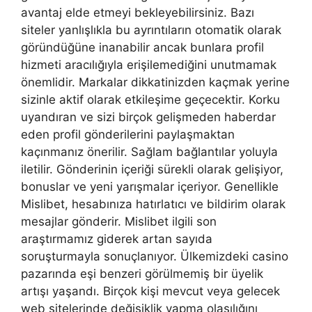
avantaj elde etmeyi bekleyebilirsiniz. Bazı
siteler yanlışlıkla bu ayrıntıların otomatik olarak
göründüğüne inanabilir ancak bunlara profil
hizmeti aracılığıyla erişilemediğini unutmamak
önemlidir. Markalar dikkatinizden kaçmak yerine
sizinle aktif olarak etkileşime geçecektir. Korku
uyandıran ve sizi birçok gelişmeden haberdar
eden profil gönderilerini paylaşmaktan
kaçınmanız önerilir. Sağlam bağlantılar yoluyla
iletilir. Gönderinin içeriği sürekli olarak gelişiyor,
bonuslar ve yeni yarışmalar içeriyor. Genellikle
Mislibet, hesabınıza hatırlatıcı ve bildirim olarak
mesajlar gönderir. Mislibet ilgili son
araştırmamız giderek artan sayıda
soruşturmayla sonuçlanıyor. Ülkemizdeki casino
pazarında eşi benzeri görülmemiş bir üyelik
artışı yaşandı. Birçok kişi mevcut veya gelecek
web sitelerinde değişiklik yapma olasılığını