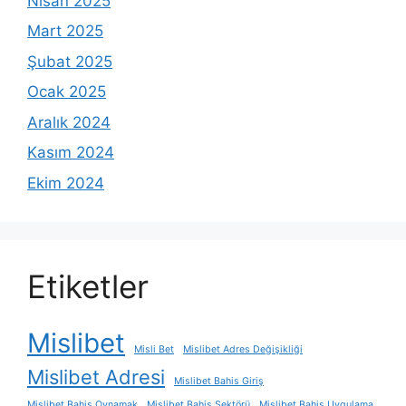
Nisan 2025
Mart 2025
Şubat 2025
Ocak 2025
Aralık 2024
Kasım 2024
Ekim 2024
Etiketler
Mislibet
Misli Bet
Mislibet Adres Değişikliği
Mislibet Adresi
Mislibet Bahis Giriş
Mislibet Bahis Oynamak
Mislibet Bahis Sektörü
Mislibet Bahis Uygulama