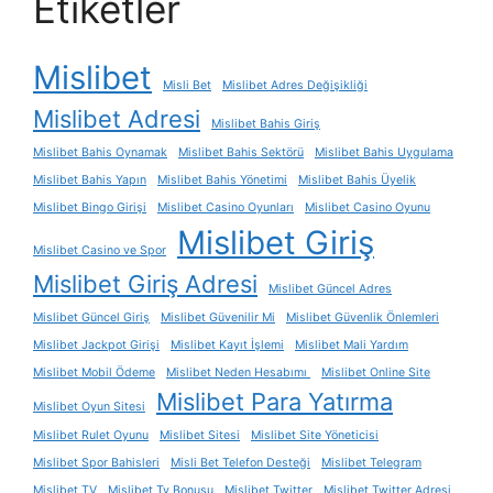
Etiketler
Mislibet
Misli Bet
Mislibet Adres Değişikliği
Mislibet Adresi
Mislibet Bahis Giriş
Mislibet Bahis Oynamak
Mislibet Bahis Sektörü
Mislibet Bahis Uygulama
Mislibet Bahis Yapın
Mislibet Bahis Yönetimi
Mislibet Bahis Üyelik
Mislibet Bingo Girişi
Mislibet Casino Oyunları
Mislibet Casino Oyunu
Mislibet Giriş
Mislibet Casino ve Spor
Mislibet Giriş Adresi
Mislibet Güncel Adres
Mislibet Güncel Giriş
Mislibet Güvenilir Mi
Mislibet Güvenlik Önlemleri
Mislibet Jackpot Girişi
Mislibet Kayıt İşlemi
Mislibet Mali Yardım
Mislibet Mobil Ödeme
Mislibet Neden Hesabımı 
Mislibet Online Site
Mislibet Para Yatırma
Mislibet Oyun Sitesi
Mislibet Rulet Oyunu
Mislibet Sitesi
Mislibet Site Yöneticisi
Mislibet Spor Bahisleri
Misli Bet Telefon Desteği
Mislibet Telegram
Mislibet TV
Mislibet Tv Bonusu
Mislibet Twitter
Mislibet Twitter Adresi