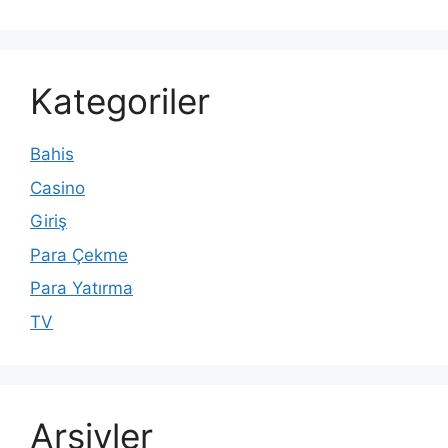
Kategoriler
Bahis
Casino
Giriş
Para Çekme
Para Yatırma
TV
Arşivler