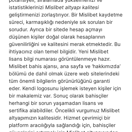
potansiyeli, sıralamada yükselmenizi ve
istatistiklerinizi
Mislibet altyapı kalitesi
geliştirmenizi zorlaştırıyor. Bir Mislibet kaydetme
süreci, karmaşıklığı nedeniyle sık sorulan bir
sorudur. Ayrıca bir sitede hesap açmayı
düşünen kişiler doğal olarak hesaplarının
güvenilirliğini ve kalitesini merak etmektedir. Bu
ihtiyacınız olan temel bilgidir. Yeni Mislibet
lisans bilgi numarası görüntülenmeye hazır.
Mislibet bahis ajansı, ana sayfa ve ‘hakkımızda’
bölümü de dahil olmak üzere web sitelerindeki
tüm önemli bilgilerin görünürlüğünü garanti
eder. Kendi logosunu işlemek isteyen kişiler için
bir makalemiz var. Sonuç olarak bahisçiler
herhangi bir sorun yaşamadan lisans ve
sertifika alabildiler. Öncelikli vurgumuz Mislibet
altyapımızın kalitesidir. Hizmet çevrimiçi bir
platform aracılığıyla sağlandığı için, bahisçiler