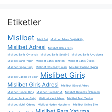
Etiketler
Mislibet
Misli Bet
Mislibet Adres Değişikliği
Mislibet Adresi
Mislibet Bahis Giriş
Mislibet Bahis Oynamak
Mislibet Bahis Sektörü
Mislibet Bahis Uygulama
Mislibet Bahis Yapın
Mislibet Bahis Yönetimi
Mislibet Bahis Üyelik
Mislibet Bingo Girişi
Mislibet Casino Oyunları
Mislibet Casino Oyunu
Mislibet Giriş
Mislibet Casino ve Spor
Mislibet Giriş Adresi
Mislibet Güncel Adres
Mislibet Güncel Giriş
Mislibet Güvenilir Mi
Mislibet Güvenlik Önlemleri
Mislibet Jackpot Girişi
Mislibet Kayıt İşlemi
Mislibet Mali Yardım
Mislibet Mobil Ödeme
Mislibet Neden Hesabımı 
Mislibet Online Site
Mislibet Para Yatırma