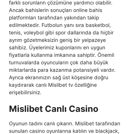
farklı sorunların çözümüne yardımcı olabilir.
Ancak bahislerin sonuçları online bahis
platformları tarafından yakından takip
edilmektedir. Futbolun yanı sıra basketbol, ​​
tenis, voleybol gibi spor dallarında da hiçbir
ayrım gözetmeksizin geniş bir yelpazeye
sahibiz. Üyelerimiz kuponlarını en uygun
fiyatlarla kullanma imkanına sahiptir. Önemli
turnuvalarda oyuncuların çok daha büyük
miktarlarda para kazanma potansiyeli vardır.
Ayrıca ekranınızın sağ üst köşesine doğru
kaydırarak canlı Mislibet tv özelliğine
erişebilirsiniz.
Mislibet Canlı Casino
Oyunun tadını canlı çıkarın. Mislibet tarafından
sunulan casino oyunlarına katılın ve blackjack,