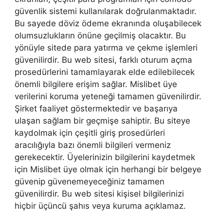
güvenlik sistemi kullanılarak doğrulanmaktadır.
Bu sayede döviz ödeme ekranında oluşabilecek
olumsuzlukların önüne geçilmiş olacaktır. Bu
yönüyle sitede para yatırma ve çekme işlemleri
güvenilirdir. Bu web sitesi, farklı oturum açma
prosedürlerini tamamlayarak elde edilebilecek
önemli bilgilere erişim sağlar. Mislibet üye
verilerini koruma yeteneği tamamen güvenilirdir.
Şirket faaliyet göstermektedir ve başarıya
ulaşan sağlam bir geçmişe sahiptir. Bu siteye
kaydolmak için çeşitli giriş prosedürleri
aracılığıyla bazı önemli bilgileri vermeniz
gerekecektir. Üyelerinizin bilgilerini kaydetmek
için Mislibet üye olmak için herhangi bir belgeye
güvenip güvenemeyeceğiniz tamamen
güvenilirdir. Bu web sitesi kişisel bilgilerinizi
hiçbir üçüncü şahıs veya kuruma açıklamaz.