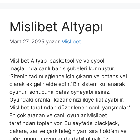
Mislibet Altyapı
Mart 27, 2025
yazar
Mislibet
Mislibet Altyapı basketbol ve voleybol
maçlarında canlı bahis şubeleri kurmuştur.
‘Sitenin tadını eğlence için çıkarın ve potansiyel
olarak ek gelir elde edin.’ Bir sistem kullanarak
oyunun sonucuna bahis oynayabilirsiniz.
Oyundaki oranlar kazancınızı ikiye katlayabilir.
Mislibet tarafından düzenlenen canlı yarışmalar.’
En çok aranan ve canlı oyunlar Mislibet
tarafından toplanıyor. Bu sayfada blackjack,
bakara, zar ve çarkıfeleğin yanı sıra hold’em ve
diğer popüler oyunlar da dahil olmak üzere