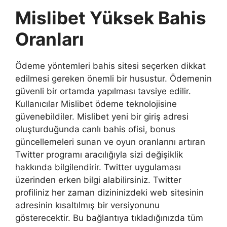
Mislibet Yüksek Bahis
Oranları
Ödeme yöntemleri bahis sitesi seçerken dikkat
edilmesi gereken önemli bir husustur. Ödemenin
güvenli bir ortamda yapılması tavsiye edilir.
Kullanıcılar Mislibet ödeme teknolojisine
güvenebildiler. Mislibet yeni bir giriş adresi
oluşturduğunda canlı bahis ofisi, bonus
güncellemeleri sunan ve oyun oranlarını artıran
Twitter programı aracılığıyla sizi değişiklik
hakkında bilgilendirir. Twitter uygulaması
üzerinden erken bilgi alabilirsiniz. Twitter
profiliniz her zaman dizininizdeki web sitesinin
adresinin kısaltılmış bir versiyonunu
gösterecektir. Bu bağlantıya tıkladığınızda tüm