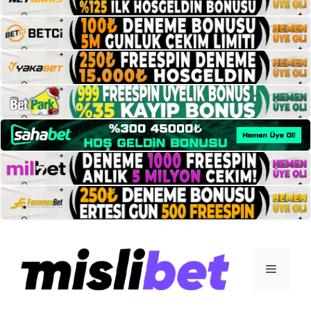
İçeriğe
atla
Menü