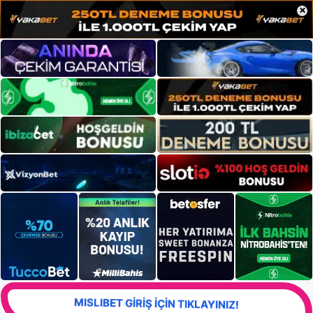
×
MISLIBET GİRİŞ İÇİN TIKLAYINIZ!