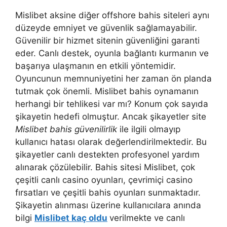
Mislibet aksine diğer offshore bahis siteleri aynı
düzeyde emniyet ve güvenlik sağlamayabilir.
Güvenilir bir hizmet sitenin güvenliğini garanti
eder. Canlı destek, oyunla bağlantı kurmanın ve
başarıya ulaşmanın en etkili yöntemidir.
Oyuncunun memnuniyetini her zaman ön planda
tutmak çok önemli. Mislibet bahis oynamanın
herhangi bir tehlikesi var mı? Konum çok sayıda
şikayetin hedefi olmuştur. Ancak şikayetler site
Mislibet bahis güvenilirlik
ile ilgili olmayıp
kullanıcı hatası olarak değerlendirilmektedir. Bu
şikayetler canlı destekten profesyonel yardım
alınarak çözülebilir. Bahis sitesi Mislibet, çok
çeşitli canlı casino oyunları, çevrimiçi casino
fırsatları ve çeşitli bahis oyunları sunmaktadır.
Şikayetin alınması üzerine kullanıcılara anında
bilgi
Mislibet kaç oldu
verilmekte ve canlı