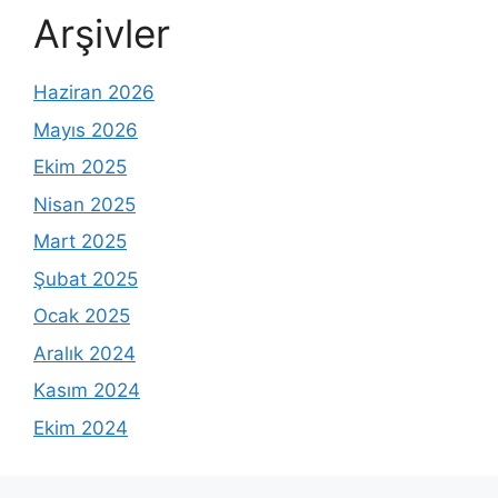
Arşivler
Haziran 2026
Mayıs 2026
Ekim 2025
Nisan 2025
Mart 2025
Şubat 2025
Ocak 2025
Aralık 2024
Kasım 2024
Ekim 2024