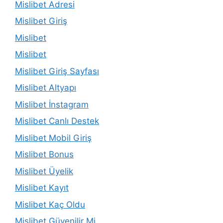
Mislibet Adresi
Mislibet Giriş
Mislibet
Mislibet
Mislibet Giriş Sayfası
Mislibet Altyapı
Mislibet İnstagram
Mislibet Canlı Destek
Mislibet Mobil Giriş
Mislibet Bonus
Mislibet Üyelik
Mislibet Kayıt
Mislibet Kaç Oldu
Mislibet Güvenilir Mi