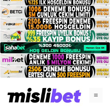
İçeriğe
atla
Menü