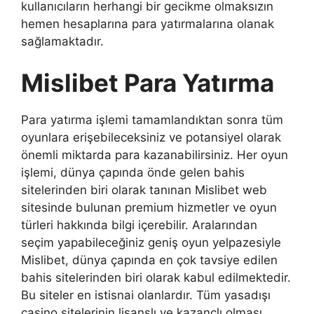
kullanıcıların herhangi bir gecikme olmaksızın
hemen hesaplarına para yatırmalarına olanak
sağlamaktadır.
Mislibet Para Yatırma
Para yatırma işlemi tamamlandıktan sonra tüm
oyunlara erişebileceksiniz ve potansiyel olarak
önemli miktarda para kazanabilirsiniz. Her oyun
işlemi, dünya çapında önde gelen bahis
sitelerinden biri olarak tanınan Mislibet web
sitesinde bulunan premium hizmetler ve oyun
türleri hakkında bilgi içerebilir. Aralarından
seçim yapabileceğiniz geniş oyun yelpazesiyle
Mislibet, dünya çapında en çok tavsiye edilen
bahis sitelerinden biri olarak kabul edilmektedir.
Bu siteler en istisnai olanlardır. Tüm yasadışı
casino sitelerinin lisanslı ve kazançlı olması,