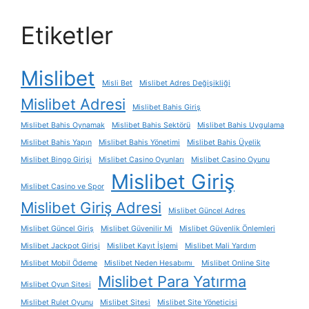
Etiketler
Mislibet
Misli Bet
Mislibet Adres Değişikliği
Mislibet Adresi
Mislibet Bahis Giriş
Mislibet Bahis Oynamak
Mislibet Bahis Sektörü
Mislibet Bahis Uygulama
Mislibet Bahis Yapın
Mislibet Bahis Yönetimi
Mislibet Bahis Üyelik
Mislibet Bingo Girişi
Mislibet Casino Oyunları
Mislibet Casino Oyunu
Mislibet Giriş
Mislibet Casino ve Spor
Mislibet Giriş Adresi
Mislibet Güncel Adres
Mislibet Güncel Giriş
Mislibet Güvenilir Mi
Mislibet Güvenlik Önlemleri
Mislibet Jackpot Girişi
Mislibet Kayıt İşlemi
Mislibet Mali Yardım
Mislibet Mobil Ödeme
Mislibet Neden Hesabımı 
Mislibet Online Site
Mislibet Para Yatırma
Mislibet Oyun Sitesi
Mislibet Rulet Oyunu
Mislibet Sitesi
Mislibet Site Yöneticisi