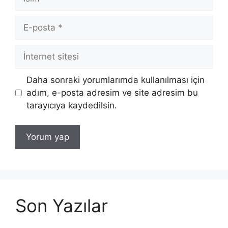
E-
posta
İnternet
sitesi
Daha sonraki yorumlarımda kullanılması için
adım, e-posta adresim ve site adresim bu
tarayıcıya kaydedilsin.
Son Yazılar