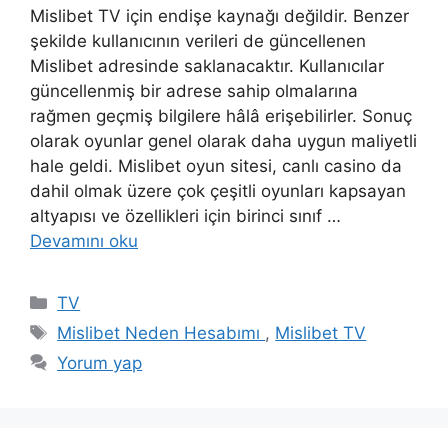
Mislibet TV için endişe kaynağı değildir. Benzer
şekilde kullanıcının verileri de güncellenen
Mislibet adresinde saklanacaktır. Kullanıcılar
güncellenmiş bir adrese sahip olmalarına
rağmen geçmiş bilgilere hâlâ erişebilirler. Sonuç
olarak oyunlar genel olarak daha uygun maliyetli
hale geldi. Mislibet oyun sitesi, canlı casino da
dahil olmak üzere çok çeşitli oyunları kapsayan
altyapısı ve özellikleri için birinci sınıf …
Devamını oku
Kategoriler
TV
Etiketler
Mislibet Neden Hesabımı 
,
Mislibet TV
Yorum yap