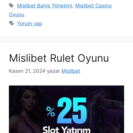
Etiketler
Mislibet Bahis Yönetimi
,
Mislibet Casino
Oyunu
Yorum yap
Mislibet Rulet Oyunu
Kasım 21, 2024
yazar
Mislibet