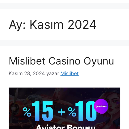
Ay:
Kasım 2024
Mislibet Casino Oyunu
Kasım 28, 2024
yazar
Mislibet