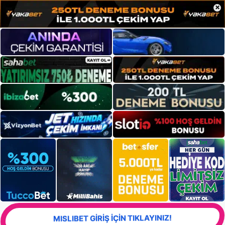
×
MISLIBET GİRİŞ İÇİN TIKLAYINIZ!