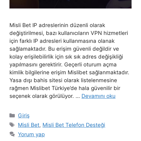
Misli Bet IP adreslerinin düzenli olarak
değiştirilmesi, bazı kullanıcıların VPN hizmetleri
için farklı IP adresleri kullanmasına olanak
sağlamaktadır. Bu erişim güvenli değildir ve
kolay erişilebilirlik için sık sık adres değişikliği
yapılmasını gerektirir. Geçerli oturum açma
kimlik bilgilerine erişim Mislibet sağlanmaktadır.
Yasa dışı bahis sitesi olarak listelenmesine
rağmen Mislibet Türkiye’de hala güvenilir bir
seçenek olarak görülüyor. …
Devamını oku
Kategoriler
Giriş
Etiketler
Misli Bet
,
Misli Bet Telefon Desteği
Yorum yap