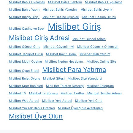
Mislibet Bahis Oynamak
Mislibet Bahis Sektörü
Mislibet Bahis Uygulama
Mislibet Bahis Yapın
Mislibet Bahis Yönetimi
Mislibet Bahis Üyelik
Mislibet Bingo Girişi
Mislibet Casino Oyunları
Mislibet Casino Oyunu
Mislibet Giriş
Mislibet Casino ve Spor
Mislibet Giriş Adresi
Mislibet Güncel Adres
Mislibet Güncel Giriş
Mislibet Güvenilir Mi
Mislibet Güvenlik Önlemleri
Mislibet Jackpot Girişi
Mislibet Kayıt İşlemi
Mislibet Mali Yardım
Mislibet Mobil Ödeme
Mislibet Neden Hesabımı 
Mislibet Online Site
Mislibet Para Yatırma
Mislibet Oyun Sitesi
Mislibet Rulet Oyunu
Mislibet Sitesi
Mislibet Site Yöneticisi
Mislibet Spor Bahisleri
Misli Bet Telefon Desteği
Mislibet Telegram
Mislibet TV
Mislibet Tv Bonusu
Mislibet Twitter
Mislibet Twitter Adresi
Mislibet Web Adresi
Mislibet Yeni Adresi
Mislibet Yeni Giriş
Mislibet Yüksek Bahis Oranları
Mislibet Üyeliğinin Avantajları
Mislibet Üye Olun