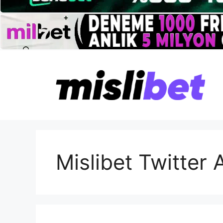
İçeriğe
atla
Mislibet Twitter 