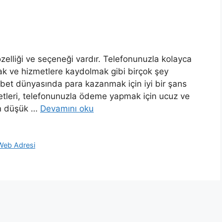
 özelliği ve seçeneği vardır. Telefonunuzla kolayca
ak ve hizmetlere kaydolmak gibi birçok şey
libet dünyasında para kazanmak için iyi bir şans
etleri, telefonunuzla ödeme yapmak için ucuz ve
 en düşük …
Devamını oku
 Web Adresi