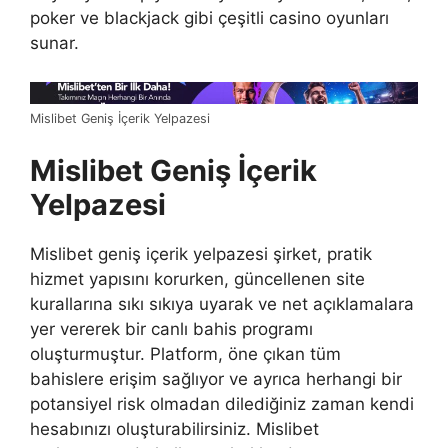
poker ve blackjack gibi çeşitli casino oyunları
sunar.
Mislibet Geniş İçerik Yelpazesi
Mislibet Geniş İçerik
Yelpazesi
Mislibet geniş içerik yelpazesi şirket, pratik
hizmet yapısını korurken, güncellenen site
kurallarına sıkı sıkıya uyarak ve net açıklamalara
yer vererek bir canlı bahis programı
oluşturmuştur. Platform, öne çıkan tüm
bahislere erişim sağlıyor ve ayrıca herhangi bir
potansiyel risk olmadan dilediğiniz zaman kendi
hesabınızı oluşturabilirsiniz. Mislibet