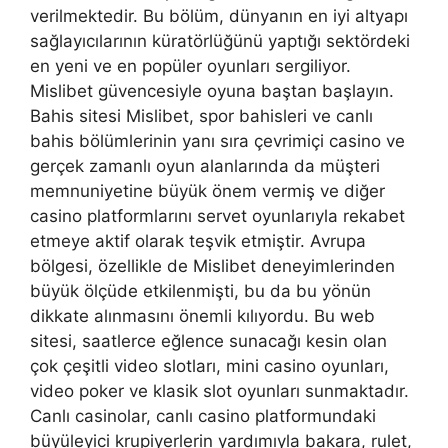
verilmektedir. Bu bölüm, dünyanın en iyi altyapı
sağlayıcılarının küratörlüğünü yaptığı sektördeki
en yeni ve en popüler oyunları sergiliyor.
Mislibet güvencesiyle oyuna baştan başlayın.
Bahis sitesi Mislibet, spor bahisleri ve canlı
bahis bölümlerinin yanı sıra çevrimiçi casino ve
gerçek zamanlı oyun alanlarında da müşteri
memnuniyetine büyük önem vermiş ve diğer
casino platformlarını servet oyunlarıyla rekabet
etmeye aktif olarak teşvik etmiştir. Avrupa
bölgesi, özellikle de Mislibet deneyimlerinden
büyük ölçüde etkilenmişti, bu da bu yönün
dikkate alınmasını önemli kılıyordu. Bu web
sitesi, saatlerce eğlence sunacağı kesin olan
çok çeşitli video slotları, mini casino oyunları,
video poker ve klasik slot oyunları sunmaktadır.
Canlı casinolar, canlı casino platformundaki
büyüleyici krupiyerlerin yardımıyla bakara, rulet,