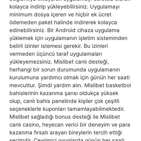
kolayca indirip yükleyebilirsiniz. Uygulamayı
minimum dosya içeren ve hiçbir ek ücret
ödemeden paket halinde indirerek kolayca
edinebilirsiniz. Bir Android cihaza uygulama
yüklemek için uygulamanın işletim sisteminden
belirli izinler istemesi gerekir. Bu izinleri
vermeden üçüncü taraf uygulamaları
yükleyemezsiniz. Mislibet canlı desteği,
herhangi bir sorun durumunda uygulamanın
kurulumuna yardımcı olmak için günün her saati
mevcuttur. Şimdi yardım alın. Mislibet basketbol
bahislerinin kazanma şansı oldukça yüksek
olup, canlı bahis panelinde kişiler çok çeşitli
seçeneklerle kuponları tamamlayabilmektedir.
Mislibet sağladığı bonus desteği ile Mislibet
canlı casino, heyecan verici bir deneyim ve para
kazanma fırsatı arayan bireylerin tercih ettiği
seçimdir. Çevrimiçi oyunlarda günün her saati