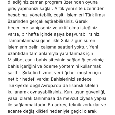
dilediğiniz zaman program üzerinden oyuna
giriş yapmanızı sağlar. Artık yeni site üzerinden
hesabınızı yönetebilir, çeşitli işlemleri Türk lirası
üzerinden gerçekleştirebilirsiniz. Gerekli
becerilere sahipseniz ve aktif olma isteğiniz
varsa, bir hafta içinde aşıya başvurabilirsiniz.
Tamamlanması genellikle 3 ila 7 gün süren
işlemlerin belirli çalışma saatleri yoktur. Yeni
uzantıdan tam anlamıyla yararlanmak için
Mislibet canlı bahis sitesinin sağladığı çevrimiçi
bahis içeriğini ve ödeme yöntemini kullanmak
şarttır. Şirketin hizmet verdiği her müşteri için
net bir hedefi vardır. Bahislerinizi sadece
Türkiye’de değil Avrupa’da da lisanslı siteleri
kullanarak oynayabilirsiniz. Kuruluşun güvenliği,
yasal olarak tanınmasa da mevcut piyasa yapısı
ile sağlanmaktadır. Bu adres, teknik zorluklar ve
acente değişiklikleri nedeniyle geçici olarak