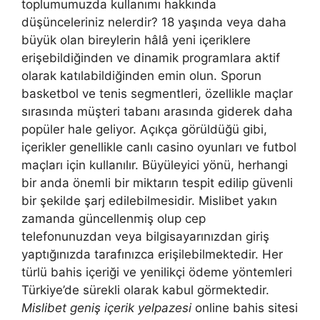
toplumumuzda kullanımı hakkında
düşünceleriniz nelerdir? 18 yaşında veya daha
büyük olan bireylerin hâlâ yeni içeriklere
erişebildiğinden ve dinamik programlara aktif
olarak katılabildiğinden emin olun. Sporun
basketbol ve tenis segmentleri, özellikle maçlar
sırasında müşteri tabanı arasında giderek daha
popüler hale geliyor. Açıkça görüldüğü gibi,
içerikler genellikle canlı casino oyunları ve futbol
maçları için kullanılır. Büyüleyici yönü, herhangi
bir anda önemli bir miktarın tespit edilip güvenli
bir şekilde şarj edilebilmesidir. Mislibet yakın
zamanda güncellenmiş olup cep
telefonunuzdan veya bilgisayarınızdan giriş
yaptığınızda tarafınızca erişilebilmektedir. Her
türlü bahis içeriği ve yenilikçi ödeme yöntemleri
Türkiye’de sürekli olarak kabul görmektedir.
Mislibet geniş içerik yelpazesi
online bahis sitesi