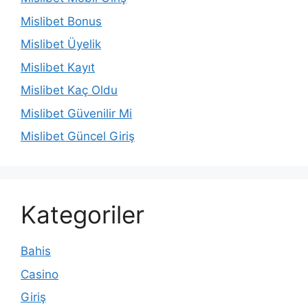
Mislibet Bonus
Mislibet Üyelik
Mislibet Kayıt
Mislibet Kaç Oldu
Mislibet Güvenilir Mi
Mislibet Güncel Giriş
Kategoriler
Bahis
Casino
Giriş