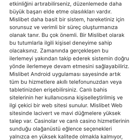
etkinliğini artırabilirseniz, düzenlemede daha
büyük başarı elde etme olasılıkları vardır.
Mislibet daha basit bir sistem, hareketiniz için
sorunsuz ve verimli bir süreç oluşturmanıza
olanak tanır. Bu çok önemli. Bir Mislibet olarak
bu tutumlarla ilgili kişisel deneyime sahip
olacaksınız. Zamanında gerçekleşen bu
ilerlemeyi yakından takip ederek sistemin doğru
yönde ilerlemeye devam etmesini sağlayabiliriz.
Mislibet Android uygulaması sayesinde artık
tüm bu hizmetlere akıllı telefonunuzdan veya
tabletinizden erişebilirsiniz. Canlı bahis
sitelerinin her kullanıcısına kişiselleştirilmiş ve
ilgi çekici bir web sitesi sunulur. Mislibet Web
sitesinde lacivert ve mavi düğmelere yüksek
talep var. Casinolar ve canlı casino hizmetlerinin
sunduğu olağanüstü eğlence seçenekleri
yalnızca en yüksek kalitede olmakla kalmıyor,