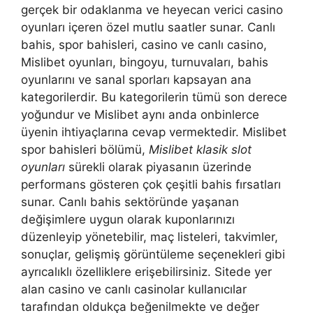
gerçek bir odaklanma ve heyecan verici casino
oyunları içeren özel mutlu saatler sunar. Canlı
bahis, spor bahisleri, casino ve canlı casino,
Mislibet oyunları, bingoyu, turnuvaları, bahis
oyunlarını ve sanal sporları kapsayan ana
kategorilerdir. Bu kategorilerin tümü son derece
yoğundur ve Mislibet aynı anda onbinlerce
üyenin ihtiyaçlarına cevap vermektedir. Mislibet
spor bahisleri bölümü,
Mislibet klasik slot
oyunları
sürekli olarak piyasanın üzerinde
performans gösteren çok çeşitli bahis fırsatları
sunar. Canlı bahis sektöründe yaşanan
değişimlere uygun olarak kuponlarınızı
düzenleyip yönetebilir, maç listeleri, takvimler,
sonuçlar, gelişmiş görüntüleme seçenekleri gibi
ayrıcalıklı özelliklere erişebilirsiniz. Sitede yer
alan casino ve canlı casinolar kullanıcılar
tarafından oldukça beğenilmekte ve değer