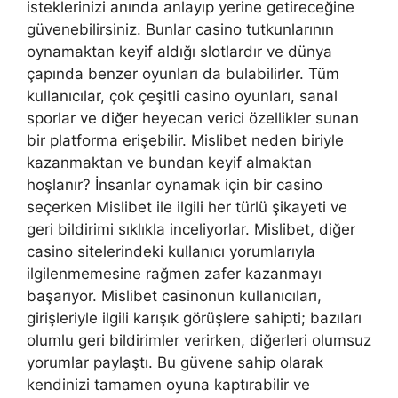
isteklerinizi anında anlayıp yerine getireceğine
güvenebilirsiniz. Bunlar casino tutkunlarının
oynamaktan keyif aldığı slotlardır ve dünya
çapında benzer oyunları da bulabilirler. Tüm
kullanıcılar, çok çeşitli casino oyunları, sanal
sporlar ve diğer heyecan verici özellikler sunan
bir platforma erişebilir. Mislibet neden biriyle
kazanmaktan ve bundan keyif almaktan
hoşlanır? İnsanlar oynamak için bir casino
seçerken Mislibet ile ilgili her türlü şikayeti ve
geri bildirimi sıklıkla inceliyorlar. Mislibet, diğer
casino sitelerindeki kullanıcı yorumlarıyla
ilgilenmemesine rağmen zafer kazanmayı
başarıyor. Mislibet casinonun kullanıcıları,
girişleriyle ilgili karışık görüşlere sahipti; bazıları
olumlu geri bildirimler verirken, diğerleri olumsuz
yorumlar paylaştı. Bu güvene sahip olarak
kendinizi tamamen oyuna kaptırabilir ve